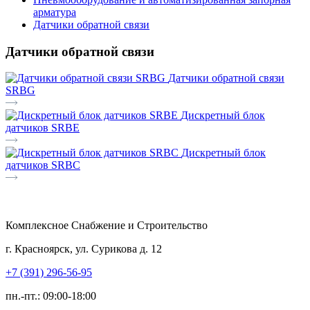
арматура
Датчики обратной связи
Датчики обратной связи
Датчики обратной связи
SRBG
Дискретный блок
датчиков SRBE
Дискретный блок
датчиков SRBС
Комплексное Снабжение и Строительство
г. Красноярск, ул. Сурикова д. 12
+7 (391) 296-56-95
пн.-пт.: 09:00-18:00