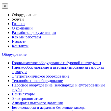
×
Оборудование
Услуги
Главная
О компании
Разработка документации
Как мы работаем
Новости
Контакты
Оборудование
Горно-шахтное оборудование и буровой инструмент
Пневмооборудование и автоматизированная запорная
арматура
Элетротехническое оборудование
Теплообменное оборудование
Насосное оборудование, земснаряды и футрерованные
трубы
Вентиляторы
Электродвигатели
Аппараты высокого давления
Бетононасосы и асфальто-бетонные заводы