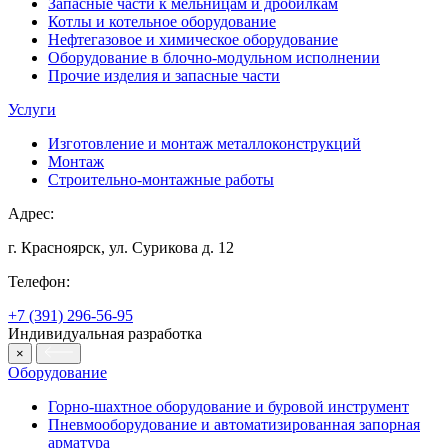
Запасные части к мельницам и дробилкам
Котлы и котельное оборудование
Нефтегазовое и химическое оборудование
Оборудование в блочно-модульном исполнении
Прочие изделия и запасные части
Услуги
Изготовление и монтаж металлоконструкций
Монтаж
Строительно-монтажные работы
Адрес:
г. Красноярск, ул. Сурикова д. 12
Телефон:
+7 (391) 296-56-95
Индивидуальная разработка
×
Оборудование
Горно-шахтное оборудование и буровой инструмент
Пневмооборудование и автоматизированная запорная
арматура