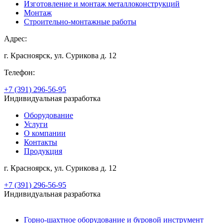
Изготовление и монтаж металлоконструкций
Монтаж
Строительно-монтажные работы
Адрес:
г. Красноярск, ул. Сурикова д. 12
Телефон:
+7 (391) 296-56-95
Индивидуальная разработка
Оборудование
Услуги
О компании
Контакты
Продукция
г. Красноярск, ул. Сурикова д. 12
+7 (391) 296-56-95
Индивидуальная разработка
Горно-шахтное оборудование и буровой инструмент