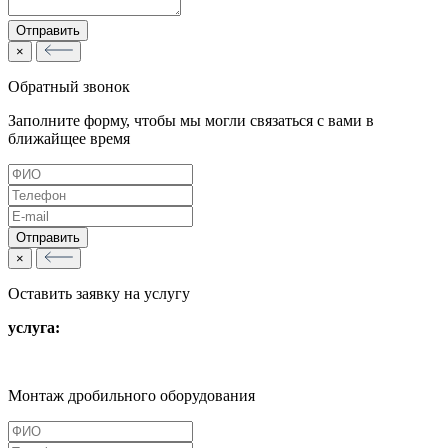
×
Обратный звонок
Заполните форму, чтобы мы могли связаться с вами в
ближайщее время
×
Оставить заявку на услугу
услуга:
Монтаж дробильного оборудования