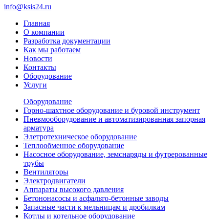
info@ksis24.ru
Главная
О компании
Разработка документации
Как мы работаем
Новости
Контакты
Оборудование
Услуги
Оборудование
Горно-шахтное оборудование и буровой инструмент
Пневмооборудование и автоматизированная запорная
арматура
Элетротехническое оборудование
Теплообменное оборудование
Насосное оборудование, земснаряды и футрерованные
трубы
Вентиляторы
Электродвигатели
Аппараты высокого давления
Бетононасосы и асфальто-бетонные заводы
Запасные части к мельницам и дробилкам
Котлы и котельное оборудование