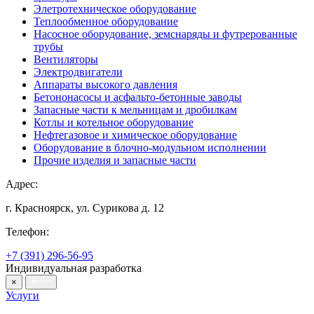
Элетротехническое оборудование
Теплообменное оборудование
Насосное оборудование, земснаряды и футрерованные
трубы
Вентиляторы
Электродвигатели
Аппараты высокого давления
Бетононасосы и асфальто-бетонные заводы
Запасные части к мельницам и дробилкам
Котлы и котельное оборудование
Нефтегазовое и химическое оборудование
Оборудование в блочно-модульном исполнении
Прочие изделия и запасные части
Адрес:
г. Красноярск, ул. Сурикова д. 12
Телефон:
+7 (391) 296-56-95
Индивидуальная разработка
×
Услуги