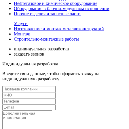
Нефтегазовое и химическое оборудование
Оборудование в блочно-модульном исполнении
Прочие изделия и запасные части
Услуги
Изготовление и монтаж металлоконструкций
Монтаж
Строительно-монтажные работы
индивидуальная разработка
заказать звонок
Индивидуальная разработка
Введите свои данные, чтобы оформить заявку на
индивидуальную разработку.