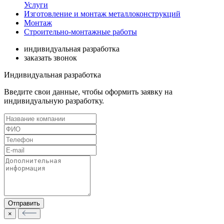
Услуги
Изготовление и монтаж металлоконструкций
Монтаж
Строительно-монтажные работы
индивидуальная разработка
заказать звонок
Индивидуальная разработка
Введите свои данные, чтобы оформить заявку на
индивидуальную разработку.
×