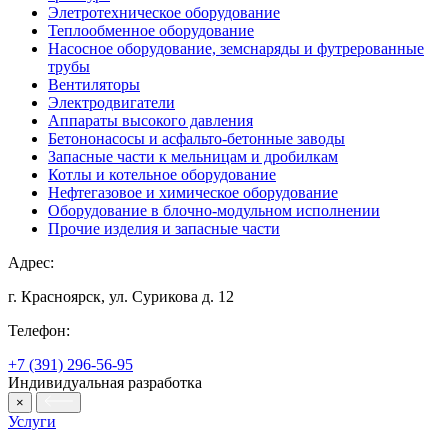
Элетротехническое оборудование
Теплообменное оборудование
Насосное оборудование, земснаряды и футрерованные
трубы
Вентиляторы
Электродвигатели
Аппараты высокого давления
Бетононасосы и асфальто-бетонные заводы
Запасные части к мельницам и дробилкам
Котлы и котельное оборудование
Нефтегазовое и химическое оборудование
Оборудование в блочно-модульном исполнении
Прочие изделия и запасные части
Адрес:
г. Красноярск, ул. Сурикова д. 12
Телефон:
+7 (391) 296-56-95
Индивидуальная разработка
×
Услуги