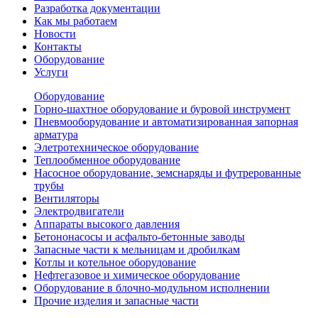
Разработка документации
Как мы работаем
Новости
Контакты
Оборудование
Услуги
Оборудование
Горно-шахтное оборудование и буровой инструмент
Пневмооборудование и автоматизированная запорная
арматура
Элетротехническое оборудование
Теплообменное оборудование
Насосное оборудование, земснаряды и футрерованные
трубы
Вентиляторы
Электродвигатели
Аппараты высокого давления
Бетононасосы и асфальто-бетонные заводы
Запасные части к мельницам и дробилкам
Котлы и котельное оборудование
Нефтегазовое и химическое оборудование
Оборудование в блочно-модульном исполнении
Прочие изделия и запасные части