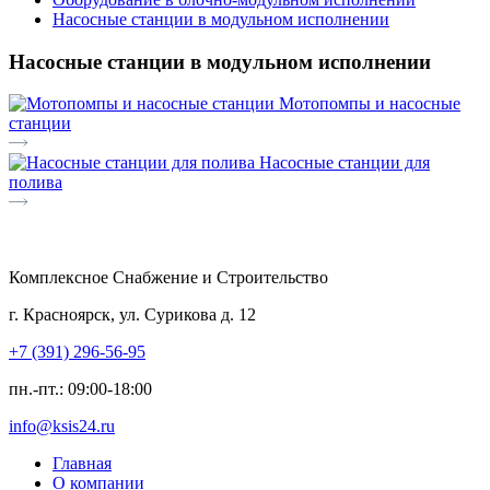
Насосные станции в модульном исполнении
Насосные станции в модульном исполнении
Мотопомпы и насосные
станции
Насосные станции для
полива
Комплексное Снабжение и Строительство
г. Красноярск, ул. Сурикова д. 12
+7 (391) 296-56-95
пн.-пт.: 09:00-18:00
info@ksis24.ru
Главная
О компании