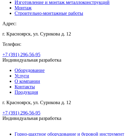
Изготовление и монтаж металлоконструкций
Монтаж
Строительно-монтажные работы
Адрес:
г. Красноярск, ул. Сурикова д. 12
Телефон:
+7 (391) 296-56-95
Индивидуальная разработка
Оборудование
Услуги
О компании
Контакты
Продукция
г. Красноярск, ул. Сурикова д. 12
+7 (391) 296-56-95
Индивидуальная разработка
Горно-шахтное оборудование и буровой инструмент