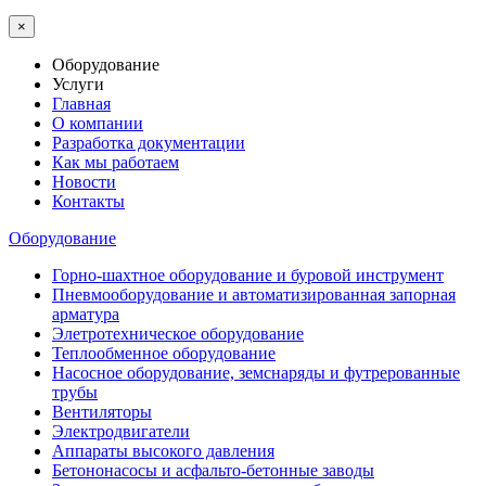
×
Оборудование
Услуги
Главная
О компании
Разработка документации
Как мы работаем
Новости
Контакты
Оборудование
Горно-шахтное оборудование и буровой инструмент
Пневмооборудование и автоматизированная запорная
арматура
Элетротехническое оборудование
Теплообменное оборудование
Насосное оборудование, земснаряды и футрерованные
трубы
Вентиляторы
Электродвигатели
Аппараты высокого давления
Бетононасосы и асфальто-бетонные заводы