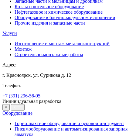
Запасные части к мельницам и дробилкам
Котлы и котельное оборудование
Нефтегазовое и химическое оборудование
Оборудование в блочно-модульном исполнении
Прочие изделия и запасные части
Услуги
Изготовление и монтаж металлоконструкций
Монтаж
Строительно-монтажные работы
Адрес:
г. Красноярск, ул. Сурикова д. 12
Телефон:
+7 (391) 296-56-95
Индивидуальная разработка
×
Оборудование
Горно-шахтное оборудование и буровой инструмент
Пневмооборудование и автоматизированная запорная
арматура