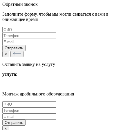
Обратный звонок
Заполните форму, чтобы мы могли связаться с вами в
ближайщее время
×
Оставить заявку на услугу
услуга:
Монтаж дробильного оборудования
×