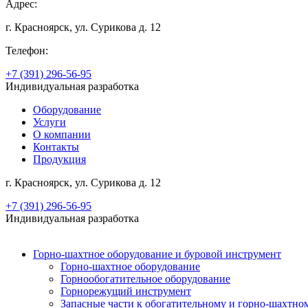
Адрес:
г. Красноярск, ул. Сурикова д. 12
Телефон:
+7 (391) 296-56-95
Индивидуальная разработка
Оборудование
Услуги
О компании
Контакты
Продукция
г. Красноярск, ул. Сурикова д. 12
+7 (391) 296-56-95
Индивидуальная разработка
Горно-шахтное оборудование и буровой инструмент
Горно-шахтное оборудование
Горнообогатительное оборудование
Горнорежущий инструмент
Запасные части к обогатительному и горно-шахтн