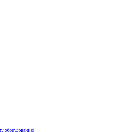
ому оборудованию