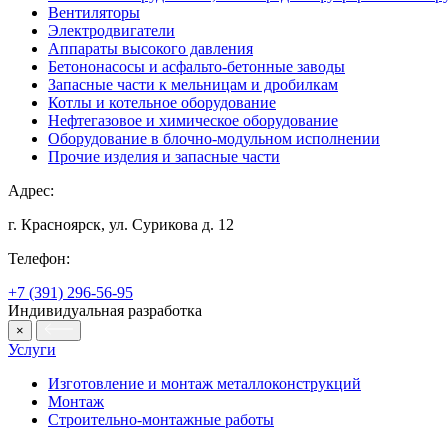
Вентиляторы
Электродвигатели
Аппараты высокого давления
Бетононасосы и асфальто-бетонные заводы
Запасные части к мельницам и дробилкам
Котлы и котельное оборудование
Нефтегазовое и химическое оборудование
Оборудование в блочно-модульном исполнении
Прочие изделия и запасные части
Адрес:
г. Красноярск, ул. Сурикова д. 12
Телефон:
+7 (391) 296-56-95
Индивидуальная разработка
×
Услуги
Изготовление и монтаж металлоконструкций
Монтаж
Строительно-монтажные работы