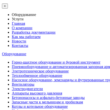
×
Оборудование
Услуги
Главная
О компании
Разработка документации
Как мы работаем
Новости
Контакты
Оборудование
Горно-шахтное оборудование и буровой инструмент
Пневмооборудование и автоматизированная запорная арм
Элетротехническое оборудование
Теплообменное оборудование
Насосное оборудование, земснаряды и футрерованные тр
Вентиляторы
Электродвигатели
Аппараты высокого давления
Бетононасосы и асфальто-бетонные заводы
Запасные части к мельницам и дробилкам
Котлы и котельное оборудование