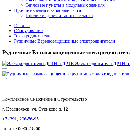
Тепловые пункты в модульных зданиях
Прочие изделия и запасные части
Прочие изделия и запасные части
Главная
Оборудование
Электродвигатели
Рудничные Взрывозащищенные электродвигатели
Рудничные Взрывозащищенные электродвигател
Электродвигатели ДРТН 
Комплексное Снабжение и Строительство
г. Красноярск, ул. Сурикова д. 12
+7 (391) 296-56-95
пн.-пт.: 09:00-18:00