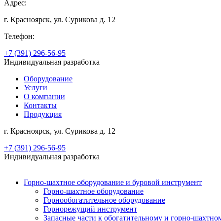
Адрес:
г. Красноярск, ул. Сурикова д. 12
Телефон:
+7 (391) 296-56-95
Индивидуальная разработка
Оборудование
Услуги
О компании
Контакты
Продукция
г. Красноярск, ул. Сурикова д. 12
+7 (391) 296-56-95
Индивидуальная разработка
Горно-шахтное оборудование и буровой инструмент
Горно-шахтное оборудование
Горнообогатительное оборудование
Горнорежущий инструмент
Запасные части к обогатительному и горно-шахтн