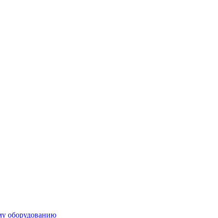
ому оборудованию