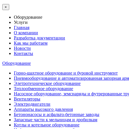
×
Оборудование
Услуги
Главная
О компании
Разработка документации
Как мы работаем
Новости
Контакты
Оборудование
Горно-шахтное оборудование и буровой инструмент
Пневмооборудование и автоматизированная запорная арм
Элетротехническое оборудование
Теплообменное оборудование
Насосное оборудование, земснаряды и футрерованные тр
Вентиляторы
Электродвигатели
Аппараты высокого давления
Бетононасосы и асфальто-бетонные заводы
Запасные части к мельницам и дробилкам
Котлы и котельное оборудование