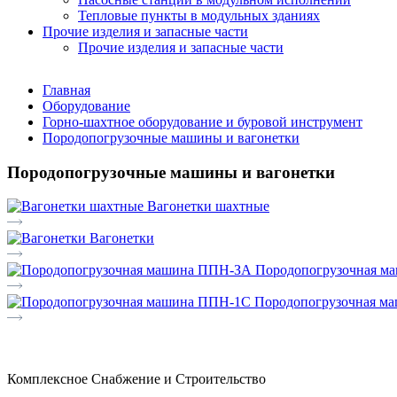
Тепловые пункты в модульных зданиях
Прочие изделия и запасные части
Прочие изделия и запасные части
Главная
Оборудование
Горно-шахтное оборудование и буровой инструмент
Породопогрузочные машины и вагонетки
Породопогрузочные машины и вагонетки
Вагонетки шахтные
Вагонетки
Породопогрузочная м
Породопогрузочная м
Комплексное Снабжение и Строительство