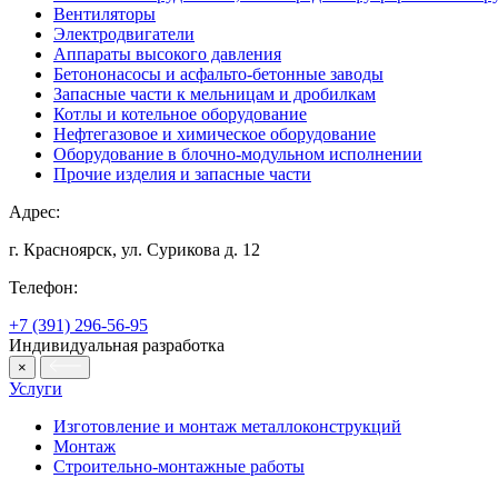
Вентиляторы
Электродвигатели
Аппараты высокого давления
Бетононасосы и асфальто-бетонные заводы
Запасные части к мельницам и дробилкам
Котлы и котельное оборудование
Нефтегазовое и химическое оборудование
Оборудование в блочно-модульном исполнении
Прочие изделия и запасные части
Адрес:
г. Красноярск, ул. Сурикова д. 12
Телефон:
+7 (391) 296-56-95
Индивидуальная разработка
×
Услуги
Изготовление и монтаж металлоконструкций
Монтаж
Строительно-монтажные работы