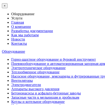
×
Оборудование
Услуги
Главная
О компании
Разработка документации
Как мы работаем
Новости
Контакты
Оборудование
Горно-шахтное оборудование и буровой инструмент
Пневмооборудование и автоматизированная запорная арм
Элетротехническое оборудование
Теплообменное оборудование
Насосное оборудование, земснаряды и футрерованные тр
Вентиляторы
Электродвигатели
Аппараты высокого давления
Бетононасосы и асфальто-бетонные заводы
Запасные части к мельницам и дробилкам
Котлы и котельное оборудование