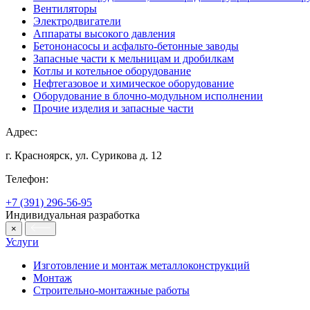
Вентиляторы
Электродвигатели
Аппараты высокого давления
Бетононасосы и асфальто-бетонные заводы
Запасные части к мельницам и дробилкам
Котлы и котельное оборудование
Нефтегазовое и химическое оборудование
Оборудование в блочно-модульном исполнении
Прочие изделия и запасные части
Адрес:
г. Красноярск, ул. Сурикова д. 12
Телефон:
+7 (391) 296-56-95
Индивидуальная разработка
×
Услуги
Изготовление и монтаж металлоконструкций
Монтаж
Строительно-монтажные работы