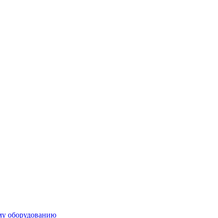
ому оборудованию