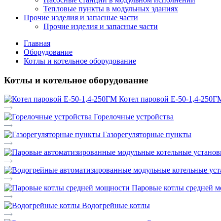
Тепловые пункты в модульных зданиях
Прочие изделия и запасные части
Прочие изделия и запасные части
Главная
Оборудование
Котлы и котельное оборудование
Котлы и котельное оборудование
Котел паровой Е-50-1,4-250Г
Горелочные устройства
Газорегуляторные пункты
Паровые котлы средней 
Водогрейные котлы