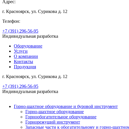
Адрес:
г. Красноярск, ул. Сурикова д. 12
Телефон:
+7 (391) 296-56-95
Индивидуальная разработка
Оборудование
Услуги
О компании
Контакты
Продукция
г. Красноярск, ул. Сурикова д. 12
+7 (391) 296-56-95
Индивидуальная разработка
Горно-шахтное оборудование и буровой инструмент
Горно-шахтное оборудование
Горнообогатительное оборудование
Горнорежущий инструмент
Запасные части к обогатительному и горно-шахтн